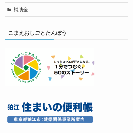
補助金
こまえおしごとたんぼう