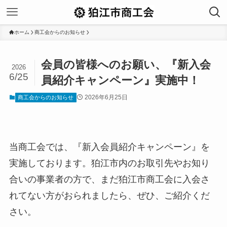
ホーム
商工会からのお知らせ
会員の皆様へのお願い、『新入会
2026
6/25
員紹介キャンペーン』実施中！
2026年6月25日
商工会からのお知らせ
当商工会では、『新入会員紹介キャンペーン』を
実施しております。狛江市内のお取引先やお知り
合いの事業者の方で、まだ狛江市商工会に入会さ
れてない方がおられましたら、ぜひ、ご紹介くだ
さい。