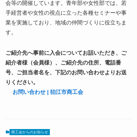
会等の開催しています。青年部や女性部では、若
手経営者や女性の視点に立った各種セミナーや事
業を実施しており、地域の仲間づくりに役立ちま
す。
ご紹介先へ事前に入会についてお話いただき、ご
紹介者様（会員様）、ご紹介先の住所、電話番
号、ご担当者名を、下記のお問い合わせよりお送
りください。
お問い合わせ | 狛江市商工会
商工会からのお知らせ