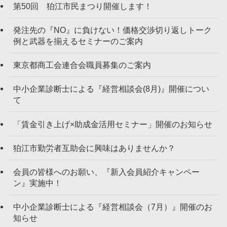
第50回 狛江市民まつり開催します！
発注先の『NO』に負けない！価格交渉切り返しトーク
例と武器を揃えるセミナーのご案内
東京都商工会連合会職員募集のご案内
中小企業診断士による『経営相談会(8月)』開催につい
て
「賃金引き上げ×助成金活用セミナー」開催のお知らせ
狛江市勤労者互助会に興味はありませんか？
会員の皆様へのお願い、『新入会員紹介キャンペー
ン』実施中！
中小企業診断士による『経営相談会（7月）』開催のお
知らせ