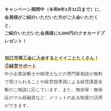
キャンペーン期間中（令和9年3月31日まで）に、
会員様がご紹介いただいた方がご入会いただく
と、
ご紹介いただいた会員様に3,000円のクオカードプ
レゼント！
狛江市商工会に入会するとイイことたくさん！
①経営サポート
中小企業診断士や税理士などの専門家相談が無料
で受けられることや経営指導員による経営課題全
般のご相談に応じています。また、無担保・無保
証のマル経融資など、メリットのある制度の活用
ができます。