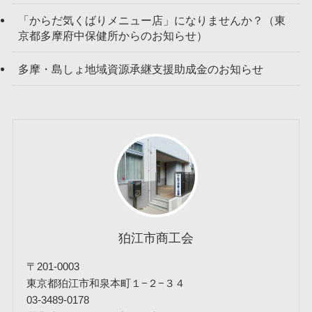
「からだ気くばりメニュー店」になりませんか？（東
京都多摩府中保健所からのお知らせ）
多摩・島しょ地域資源承継支援助成金のお知らせ
狛江市商工会
〒201-0003
東京都狛江市和泉本町１−２−３４
03-3489-0178