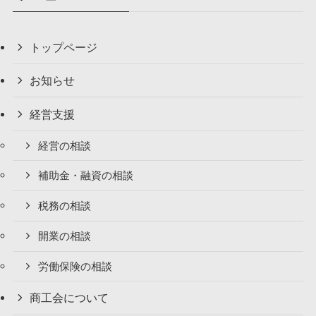
トップページ
お知らせ
経営支援
経営の相談
補助金・融資の相談
税務の相談
開業の相談
労働保険の相談
商工会について