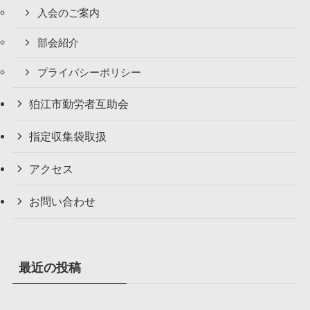
入会のご案内
部会紹介
プライバシーポリシー
狛江市勤労者互助会
指定収集袋取扱
アクセス
お問い合わせ
最近の投稿