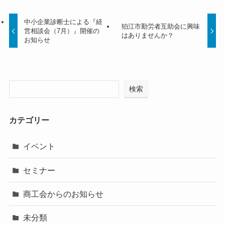
中小企業診断士による『経
狛江市勤労者互助会に興味
営相談会（7月）』開催の
はありませんか？
お知らせ
検索
カテゴリー
イベント
セミナー
商工会からのお知らせ
未分類