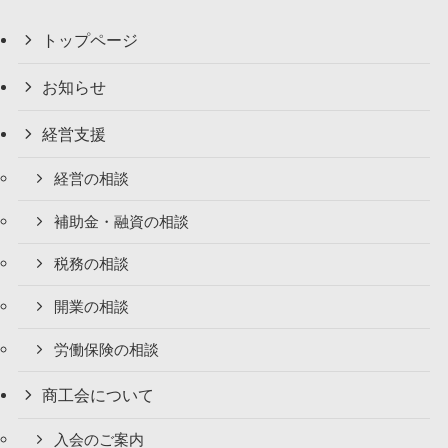
トップページ
お知らせ
経営支援
経営の相談
補助金・融資の相談
税務の相談
開業の相談
労働保険の相談
商工会について
入会のご案内