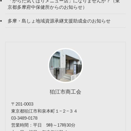
「からだ気くばりメニュー店」になりませんか？（東
京都多摩府中保健所からのお知らせ）
多摩・島しょ地域資源承継支援助成金のお知らせ
狛江市商工会
〒201-0003
東京都狛江市和泉本町１−２−３４
03-3489-0178
営業時間：平日 9時～17時30分