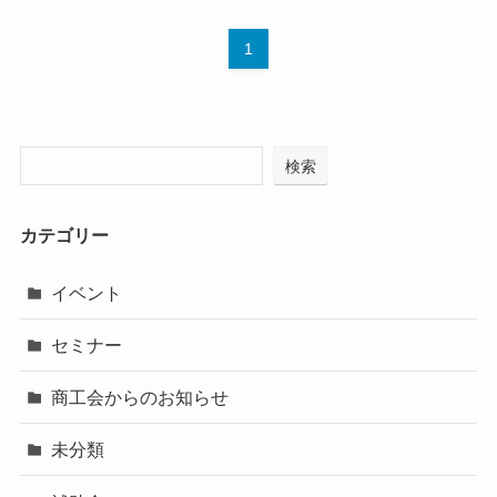
1
検索
カテゴリー
イベント
セミナー
商工会からのお知らせ
未分類