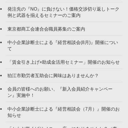
発注先の『NO』に負けない！価格交渉切り返しトーク
例と武器を揃えるセミナーのご案内
東京都商工会連合会職員募集のご案内
中小企業診断士による『経営相談会(8月)』開催につい
て
「賃金引き上げ×助成金活用セミナー」開催のお知らせ
狛江市勤労者互助会に興味はありませんか？
会員の皆様へのお願い、『新入会員紹介キャンペー
ン』実施中！
中小企業診断士による『経営相談会（7月）』開催のお
知らせ