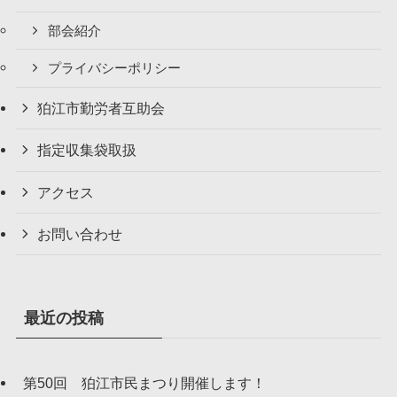
部会紹介
プライバシーポリシー
狛江市勤労者互助会
指定収集袋取扱
アクセス
お問い合わせ
最近の投稿
第50回 狛江市民まつり開催します！