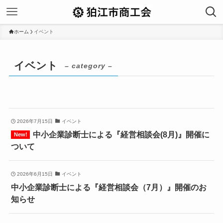
ホーム
イベント
イベント
– category –
2026年7月15日
イベント
中小企業診断士による『経営相談会(8月)』開催に
ついて
2026年6月15日
イベント
中小企業診断士による『経営相談会（7月）』開催のお
知らせ