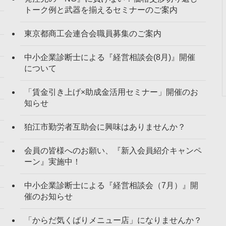
トーク例と武器を揃えるセミナーのご案内
東京都商工会連合会職員募集のご案内
中小企業診断士による『経営相談会(8月)』開催
について
「賃金引き上げ×助成金活用セミナー」開催のお
知らせ
狛江市勤労者互助会に興味はありませんか？
会員の皆様へのお願い、『新入会員紹介キャンペ
ーン』実施中！
中小企業診断士による『経営相談会（7月）』開
催のお知らせ
「からだ気くばりメニュー店」になりませんか？