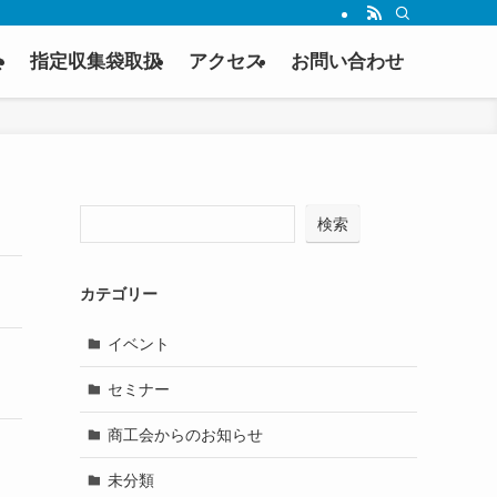
会
指定収集袋取扱
アクセス
お問い合わせ
検索
カテゴリー
イベント
セミナー
商工会からのお知らせ
未分類