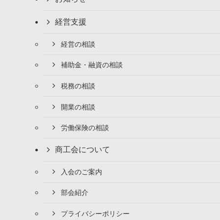
経営支援
経営の相談
補助金・融資の相談
税務の相談
開業の相談
労働保険の相談
商工会について
入会のご案内
部会紹介
プライバシーポリシー