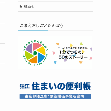
補助金
こまえおしごとたんぼう